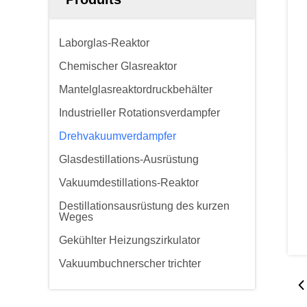
Laborglas-Reaktor
Chemischer Glasreaktor
Mantelglasreaktordruckbehälter
Industrieller Rotationsverdampfer
Drehvakuumverdampfer
Glasdestillations-Ausrüstung
Vakuumdestillations-Reaktor
Destillationsausrüstung des kurzen
Weges
Gekühlter Heizungszirkulator
Vakuumbuchnerscher trichter