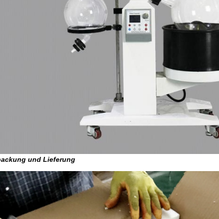
packung und Lieferung