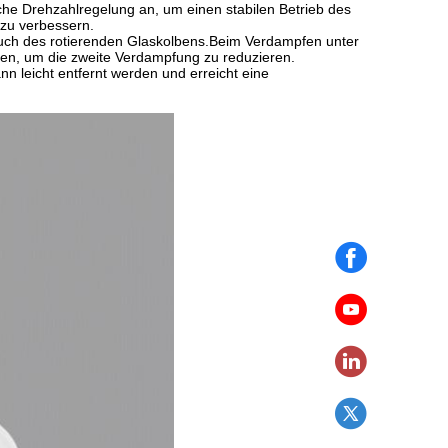
che Drehzahlregelung an, um einen stabilen Betrieb des
zu verbessern.
uch des rotierenden Glaskolbens.Beim Verdampfen unter
den, um die zweite Verdampfung zu reduzieren.
 leicht entfernt werden und erreicht eine