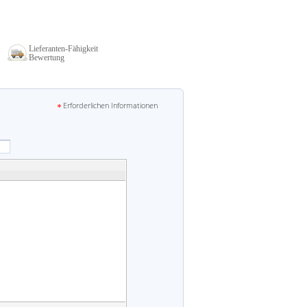
Lieferanten-Fähigkeit
Bewertung
Erforderlichen Informationen