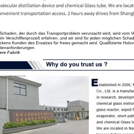
Schaden, der durch das Transportproblem verursacht wird, wird vom V
im Verschiffenprozeß erfahren, und wir sind für jeden möglichen Scha
ckens Kunden des Ersatzes für freies gemacht wird. Qualifizierte Holz
denanforderungen.
ere Fabrik