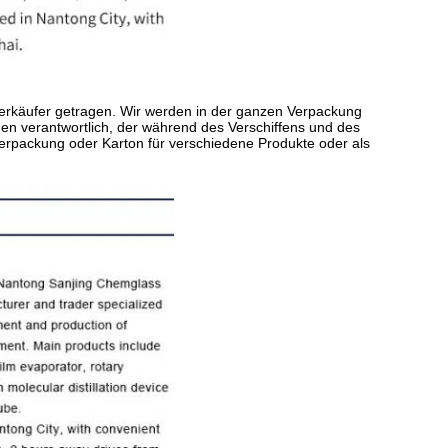
erkäufer getragen. Wir werden in der ganzen Verpackung
den verantwortlich, der während des Verschiffens und des
verpackung oder Karton für verschiedene Produkte oder als