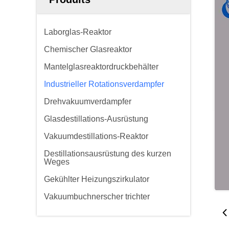
Laborglas-Reaktor
Chemischer Glasreaktor
Mantelglasreaktordruckbehälter
Industrieller Rotationsverdampfer
Drehvakuumverdampfer
Glasdestillations-Ausrüstung
Vakuumdestillations-Reaktor
Destillationsausrüstung des kurzen
Weges
Gekühlter Heizungszirkulator
Vakuumbuchnerscher trichter