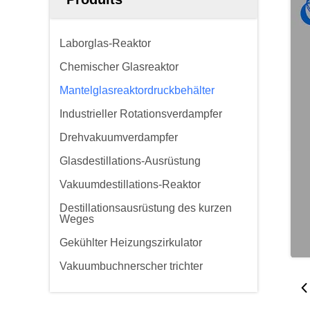
Laborglas-Reaktor
Chemischer Glasreaktor
Mantelglasreaktordruckbehälter
Industrieller Rotationsverdampfer
Drehvakuumverdampfer
Glasdestillations-Ausrüstung
Vakuumdestillations-Reaktor
Destillationsausrüstung des kurzen
Weges
Gekühlter Heizungszirkulator
Vakuumbuchnerscher trichter