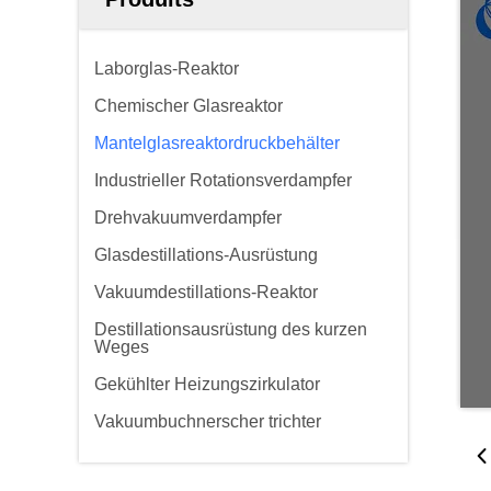
Laborglas-Reaktor
Chemischer Glasreaktor
Mantelglasreaktordruckbehälter
Industrieller Rotationsverdampfer
Drehvakuumverdampfer
Glasdestillations-Ausrüstung
Vakuumdestillations-Reaktor
Destillationsausrüstung des kurzen
Weges
Gekühlter Heizungszirkulator
Vakuumbuchnerscher trichter