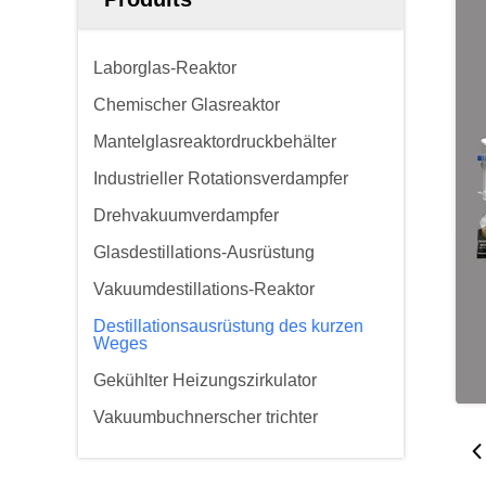
Laborglas-Reaktor
Chemischer Glasreaktor
Mantelglasreaktordruckbehälter
Industrieller Rotationsverdampfer
Drehvakuumverdampfer
Glasdestillations-Ausrüstung
Vakuumdestillations-Reaktor
Destillationsausrüstung des kurzen
Weges
Gekühlter Heizungszirkulator
Vakuumbuchnerscher trichter