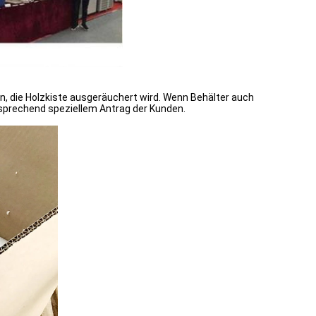
n, die Holzkiste ausgeräuchert wird. Wenn Behälter auch
tsprechend speziellem Antrag der Kunden.