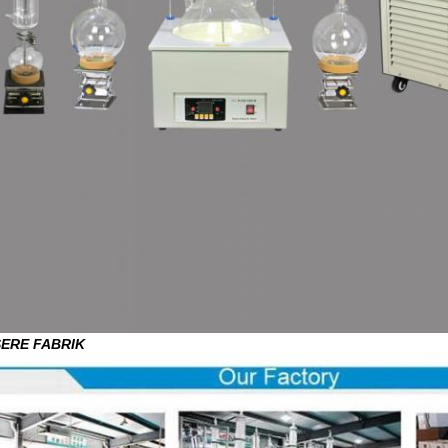
ERE FABRIK