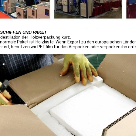
SCHIFFEN UND PAKET
estillation der Holzverpackung kurz.
normale Paket ist Holzkiste. Wenn Export zu den europäischen Länder
er ist, benutzen wir PETfilm für das Verpacken oder verpacken ihn en