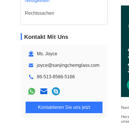
Neuigkeiten
Rechtssachen
Kontakt Mit Uns
Ms. Joyce
joyce@sanjingchemglass.com
86-513-8566-5166
Kontaktieren Sie uns jetzt
Nant
Herz
unse