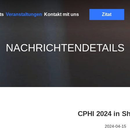
ts
Veranstaltungen
Kontakt mit uns
Zitat
NACHRICHTENDETAILS
CPHI 2024 in S
2024-04-15