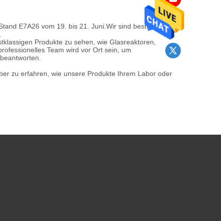
tand E7A26 vom 19. bis 21. Juni.Wir sind bestrebt,
.
klassigen Produkte zu sehen, wie Glasreaktoren,
ofessionelles Team wird vor Ort sein, um
 beantworten.
über zu erfahren, wie unsere Produkte Ihrem Labor oder