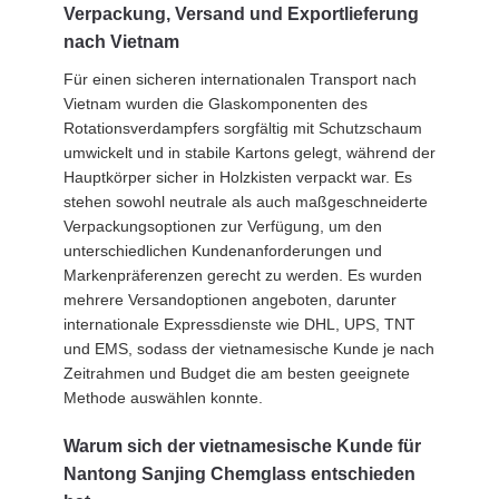
Verpackung, Versand und Exportlieferung
nach Vietnam
Für einen sicheren internationalen Transport nach
Vietnam wurden die Glaskomponenten des
Rotationsverdampfers sorgfältig mit Schutzschaum
umwickelt und in stabile Kartons gelegt, während der
Hauptkörper sicher in Holzkisten verpackt war. Es
stehen sowohl neutrale als auch maßgeschneiderte
Verpackungsoptionen zur Verfügung, um den
unterschiedlichen Kundenanforderungen und
Markenpräferenzen gerecht zu werden. Es wurden
mehrere Versandoptionen angeboten, darunter
internationale Expressdienste wie DHL, UPS, TNT
und EMS, sodass der vietnamesische Kunde je nach
Zeitrahmen und Budget die am besten geeignete
Methode auswählen konnte.
Warum sich der vietnamesische Kunde für
Nantong Sanjing Chemglass entschieden