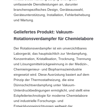
umfassende Dienstleistungen an, darunter
branchenspezifisches Design, Geräteauswahl,
Geräteunterstützung, Installation, Fehlerbehebung
und Wartung.
Geliefertes Produkt: Vakuum-
Rotationsverdampfer für Chemielabore
Der Rotationsverdampfer ist ein unverzichtbares
Laborgerät, das hauptsächlich zur Verdampfung,
Konzentration, Kristallisation, Trocknung, Trennung
und Lösungsmittelrückgewinnung in der Medizin-,
Chemieingenieur- und Biopharmazieindustrie
eingesetzt wird. Diese Ausrüstung basiert auf dem
Prinzip der Thermostatheizung, die eine
Dünnschichtverdampfung unter Vakuum-
Unterdruckbedingungen ermöglicht, und stellt eine
Eckpfeilertechnologie für moderne Chemielabore
und industrielle Forschungs- und
Entwicklungseinrichtungen weltweit dar.