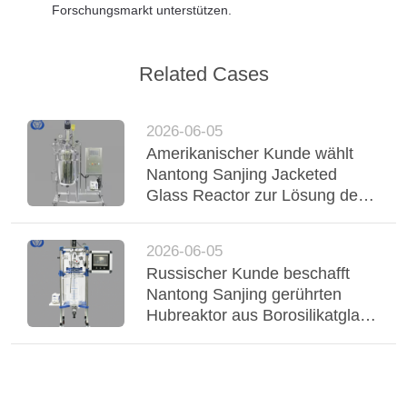
Forschungsmarkt unterstützen.
Related Cases
2026-06-05
Amerikanischer Kunde wählt
Nantong Sanjing Jacketed
Glass Reactor zur Lösung der
chemischen Verarbeitung
2026-06-05
Russischer Kunde beschafft
Nantong Sanjing gerührten
Hubreaktor aus Borosilikatglas
für die chemische Verarbeitung