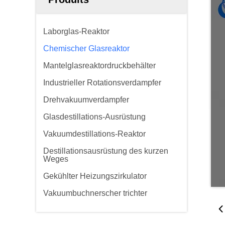
Laborglas-Reaktor
Chemischer Glasreaktor
Mantelglasreaktordruckbehälter
Industrieller Rotationsverdampfer
Drehvakuumverdampfer
Glasdestillations-Ausrüstung
Vakuumdestillations-Reaktor
Destillationsausrüstung des kurzen
Weges
Gekühlter Heizungszirkulator
Vakuumbuchnerscher trichter